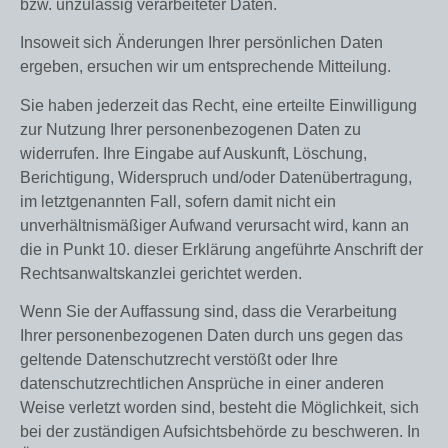
bzw. unzulässig verarbeiteter Daten.
Insoweit sich Änderungen Ihrer persönlichen Daten
ergeben, ersuchen wir um entsprechende Mitteilung.
Sie haben jederzeit das Recht, eine erteilte Einwilligung
zur Nutzung Ihrer personenbezogenen Daten zu
widerrufen. Ihre Eingabe auf Auskunft, Löschung,
Berichtigung, Widerspruch und/oder Datenübertragung,
im letztgenannten Fall, sofern damit nicht ein
unverhältnismäßiger Aufwand verursacht wird, kann an
die in Punkt 10. dieser Erklärung angeführte Anschrift der
Rechtsanwaltskanzlei gerichtet werden.
Wenn Sie der Auffassung sind, dass die Verarbeitung
Ihrer personenbezogenen Daten durch uns gegen das
geltende Datenschutzrecht verstößt oder Ihre
datenschutzrechtlichen Ansprüche in einer anderen
Weise verletzt worden sind, besteht die Möglichkeit, sich
bei der zuständigen Aufsichtsbehörde zu beschweren. In