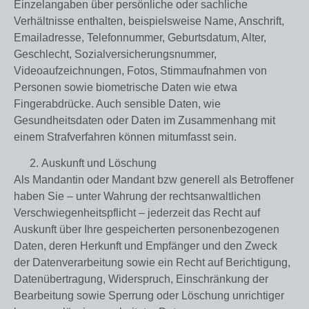
Einzelangaben über persönliche oder sachliche
Verhältnisse enthalten, beispielsweise Name, Anschrift,
Emailadresse, Telefonnummer, Geburtsdatum, Alter,
Geschlecht, Sozialversicherungsnummer,
Videoaufzeichnungen, Fotos, Stimmaufnahmen von
Personen sowie biometrische Daten wie etwa
Fingerabdrücke. Auch sensible Daten, wie
Gesundheitsdaten oder Daten im Zusammenhang mit
einem Strafverfahren können mitumfasst sein.
Auskunft und Löschung
Als Mandantin oder Mandant bzw generell als Betroffener
haben Sie – unter Wahrung der rechtsanwaltlichen
Verschwiegenheitspflicht – jederzeit das Recht auf
Auskunft über Ihre gespeicherten personenbezogenen
Daten, deren Herkunft und Empfänger und den Zweck
der Datenverarbeitung sowie ein Recht auf Berichtigung,
Datenübertragung, Widerspruch, Einschränkung der
Bearbeitung sowie Sperrung oder Löschung unrichtiger