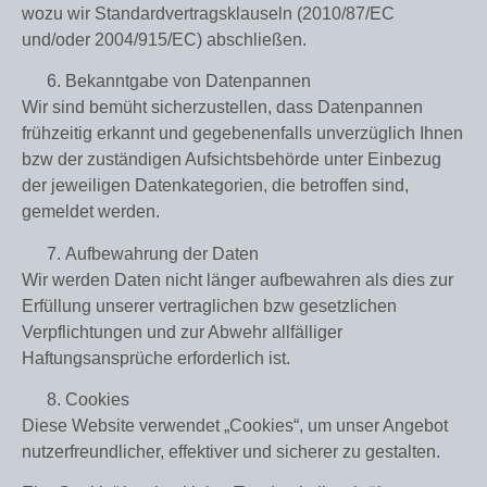
wozu wir Standardvertragsklauseln (2010/87/EC
und/oder 2004/915/EC) abschließen.
Bekanntgabe von Datenpannen
Wir sind bemüht sicherzustellen, dass Datenpannen
frühzeitig erkannt und gegebenenfalls unverzüglich Ihnen
bzw der zuständigen Aufsichtsbehörde unter Einbezug
der jeweiligen Datenkategorien, die betroffen sind,
gemeldet werden.
Aufbewahrung der Daten
Wir werden Daten nicht länger aufbewahren als dies zur
Erfüllung unserer vertraglichen bzw gesetzlichen
Verpflichtungen und zur Abwehr allfälliger
Haftungsansprüche erforderlich ist.
Cookies
Diese Website verwendet „Cookies“, um unser Angebot
nutzerfreundlicher, effektiver und sicherer zu gestalten.