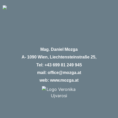
Mag. Daniel Mozga
A- 1090 Wien, Liechtensteinstraße 25,
Tel:
+43 699 81 249 945
mail:
office@mozga.at
web:
www.mozga.at