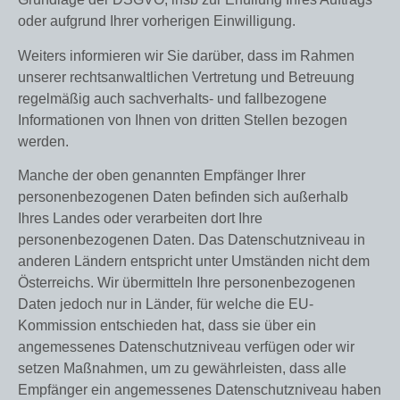
oder aufgrund Ihrer vorherigen Einwilligung.
Weiters informieren wir Sie darüber, dass im Rahmen
unserer rechtsanwaltlichen Vertretung und Betreuung
regelmäßig auch sachverhalts- und fallbezogene
Informationen von Ihnen von dritten Stellen bezogen
werden.
Manche der oben genannten Empfänger Ihrer
personenbezogenen Daten befinden sich außerhalb
Ihres Landes oder verarbeiten dort Ihre
personenbezogenen Daten. Das Datenschutzniveau in
anderen Ländern entspricht unter Umständen nicht dem
Österreichs. Wir übermitteln Ihre personenbezogenen
Daten jedoch nur in Länder, für welche die EU-
Kommission entschieden hat, dass sie über ein
angemessenes Datenschutzniveau verfügen oder wir
setzen Maßnahmen, um zu gewährleisten, dass alle
Empfänger ein angemessenes Datenschutzniveau haben