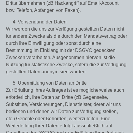
Dritte übernehmen (zB Hackangriff auf Email-Account
bzw. Telefon, Abfangen von Faxen).
Verwendung der Daten
Wir werden die uns zur Verfügung gestellten Daten nicht
für andere Zwecke als die durch den Mandatsvertrag oder
durch Ihre Einwilligung oder sonst durch eine
Bestimmung im Einklang mit der DSGVO gedeckten
Zwecken verarbeiten. Ausgenommen hiervon ist die
Nutzung für statistische Zwecke, sofern die zur Verfügung
gestellten Daten anonymisiert wurden.
Übermittlung von Daten an Dritte
Zur Erfüllung Ihres Auftrages ist es möglicherweise auch
erforderlich, Ihre Daten an Dritte (zB Gegenseite,
Substitute, Versicherungen, Dienstleister, derer wir uns
bedienen und denen wir Daten zur Verfügung stellen,
etc.) Gerichte oder Behörden, weiterzuleiten. Eine
Weiterleitung Ihrer Daten erfolgt ausschließlich auf
Grundlage der DSGVO, insb zur Erfüllung Ihres Auftrags