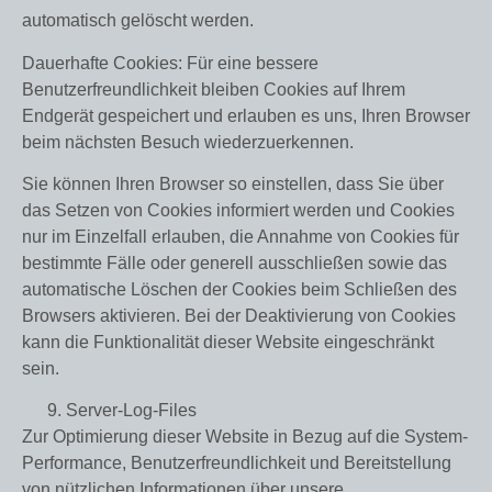
automatisch gelöscht werden.
Dauerhafte Cookies: Für eine bessere
Benutzerfreundlichkeit bleiben Cookies auf Ihrem
Endgerät gespeichert und erlauben es uns, Ihren Browser
beim nächsten Besuch wiederzuerkennen.
Sie können Ihren Browser so einstellen, dass Sie über
das Setzen von Cookies informiert werden und Cookies
nur im Einzelfall erlauben, die Annahme von Cookies für
bestimmte Fälle oder generell ausschließen sowie das
automatische Löschen der Cookies beim Schließen des
Browsers aktivieren. Bei der Deaktivierung von Cookies
kann die Funktionalität dieser Website eingeschränkt
sein.
Server-Log-Files
Zur Optimierung dieser Website in Bezug auf die System-
Performance, Benutzerfreundlichkeit und Bereitstellung
von nützlichen Informationen über unsere