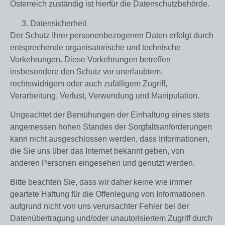
Österreich zuständig ist hierfür die Datenschutzbehörde.
Datensicherheit
Der Schutz Ihrer personenbezogenen Daten erfolgt durch
entsprechende organisatorische und technische
Vorkehrungen. Diese Vorkehrungen betreffen
insbesondere den Schutz vor unerlaubtem,
rechtswidrigem oder auch zufälligem Zugriff,
Verarbeitung, Verlust, Verwendung und Manipulation.
Ungeachtet der Bemühungen der Einhaltung eines stets
angemessen hohen Standes der Sorgfaltsanforderungen
kann nicht ausgeschlossen werden, dass Informationen,
die Sie uns über das Internet bekannt geben, von
anderen Personen eingesehen und genutzt werden.
Bitte beachten Sie, dass wir daher keine wie immer
geartete Haftung für die Offenlegung von Informationen
aufgrund nicht von uns verursachter Fehler bei der
Datenübertragung und/oder unautorisiertem Zugriff durch