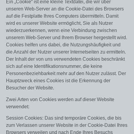
Ein „Cookie“ ist eine kleine Textdatei, die wir über
unseren Web-Server an die Cookie-Datei des Browsers
auf die Festplatte Ihres Computers übermitteln. Damit
wird es unserer Website ermöglicht, Sie als Nutzer
wiederzuerkennen, wenn eine Verbindung zwischen
unserem Web-Server und Ihrem Browser hergestellt wird.
Cookies helfen uns dabei, die Nutzungshäufigkeit und
die Anzahl der Nutzer unserer Internetseiten zu ermitteln.
Der Inhalt der von uns verwendeten Cookies beschränkt
sich auf eine Identifikationsnummer, die keine
Personenbeziehbarkeit mehr auf den Nutzer zulässt. Der
Hauptzweck eines Cookies ist die Erkennung der
Besucher der Website.
Zwei Arten von Cookies werden auf dieser Website
verwendet:
Session Cookies: Das sind temporäre Cookies, die bis
zum Verlassen unserer Website in der Cookie-Datei Ihres
Browsers verweilen und nach Ende Ihres Besuchs