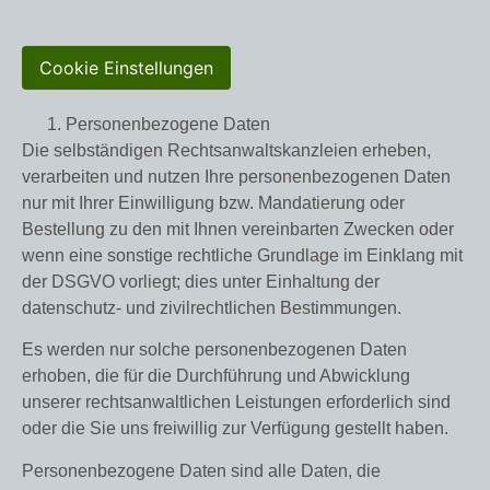
Cookie Einstellungen
Personenbezogene Daten
Die selbständigen Rechtsanwaltskanzleien erheben,
verarbeiten und nutzen Ihre personenbezogenen Daten
nur mit Ihrer Einwilligung bzw. Mandatierung oder
Bestellung zu den mit Ihnen vereinbarten Zwecken oder
wenn eine sonstige rechtliche Grundlage im Einklang mit
der DSGVO vorliegt; dies unter Einhaltung der
datenschutz- und zivilrechtlichen Bestimmungen.
Es werden nur solche personenbezogenen Daten
erhoben, die für die Durchführung und Abwicklung
unserer rechtsanwaltlichen Leistungen erforderlich sind
oder die Sie uns freiwillig zur Verfügung gestellt haben.
Personenbezogene Daten sind alle Daten, die