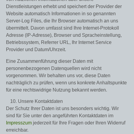
Dienstleistungen erhebt und speichert der Provider der
Website automatisch Informationen in so genannten
Server-Log Files, die Ihr Browser automatisch an uns
übermittelt. Davon umfasst sind Ihre Internet-Protokoll
Adresse (IP-Adresse), Browser und Spracheinstellung,
Betriebssystem, Referrer URL, Ihr Internet Service
Provider und Datum/Uhrzeit.
Eine Zusammenführung dieser Daten mit
personenbezogenen Datenquellen wird nicht
vorgenommen. Wir behalten uns vor, diese Daten
nachträglich zu prüfen, wenn uns konkrete Anhaltspunkte
für eine rechtswidrige Nutzung bekannt werden.
Unsere Kontaktdaten
Der Schutz Ihrer Daten ist uns besonders wichtig. Wir
sind für Sie unter den angeführten Kontaktdaten im
Impresszum
jederzeit für Ihre Fragen oder Ihren Widerruf
erreichbar.